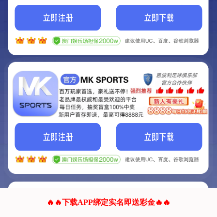
我们的网站正在建设.
它将是非常棒的网站.
更多资料
联系我们!